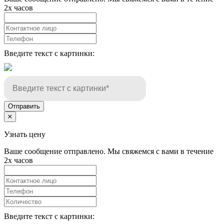
2х часов
Введите текст с картинки:
Отправить
Узнать цену
Ваше сообщение отправлено. Мы свяжемся с вами в течение
2х часов
Введите текст с картинки: