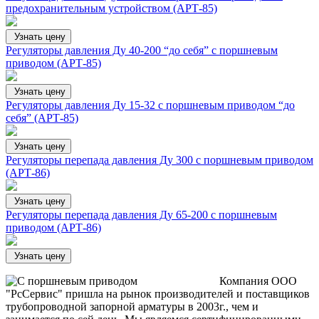
предохранительным устройством (АРТ-85)
Узнать цену
Регуляторы давления Ду 40-200 “до себя” с поршневым
приводом (АРТ-85)
Узнать цену
Регуляторы давления Ду 15-32 с поршневым приводом “до
себя” (АРТ-85)
Узнать цену
Регуляторы перепада давления Ду 300 с поршневым приводом
(АРТ-86)
Узнать цену
Регуляторы перепада давления Ду 65-200 с поршневым
приводом (АРТ-86)
Узнать цену
Компания ООО
"РсСервис" пришла на рынок производителей и поставщиков
трубопроводной запорной арматуры в 2003г., чем и