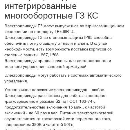
интегрированные
многооборотные ГЗ КС
Электроприводы ГЗ могут выпускаться во взрывозащищенном
исполнении по стандарту 1ExdIIBT4.
Электроприводы ГЗ со степенью защиты IP65 способны
обеспечить полную защиту от пыли и влаги. В случае
необходимости, есть возможность поставки корпусов со
степенью защиты IP67, IP68
Электроприводы предназначены для дистанционного и
местного управления запорной арматурой.
Электроприводы могут работать в системах автоматического
управления.
Установочное положение электроприводов – любое.
Электроприводы рассчитаны для работы в повторно-
кратковременном режиме S2 по ГОСТ 183-74 с
продолжительностью включения 15 мин., с частотой
включений - до 60 раз в час. Питание электродвигателей
осуществляется от трехфазной сети переменного тока,
напряжением 380В и частотой 50Гц.