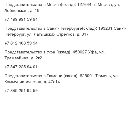
Представительство в Москве(склад): 127644, г. Москва, ул.
Лобненская, д. 18
+7 499 991 59 94
Представительство в Санкт-Петербурге(склад): 193231 Санкт-
Петербург, ул. Латышских Стрелков, д. 31к
+7 812 408 59 94
Представительство в Уфе (склад): 450027 Уфа, ул.
Трамвайная, д. 2к2
+7 347 225 94 01
Представительство в Тюмени (склад): 625001 Тюмень, ул.
Коммунистическая, д. 47с14
+7 345 251 94 59