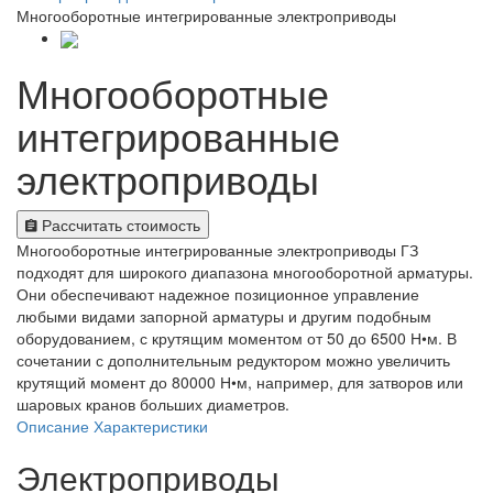
Многооборотные интегрированные электроприводы
Многооборотные
интегрированные
электроприводы
Рассчитать стоимость
Многооборотные интегрированные электроприводы ГЗ
подходят для широкого диапазона многооборотной арматуры.
Они обеспечивают надежное позиционное управление
любыми видами запорной арматуры и другим подобным
оборудованием, с крутящим моментом от 50 до 6500 Н•м. В
сочетании с дополнительным редуктором можно увеличить
крутящий момент до 80000 Н•м, например, для затворов или
шаровых кранов больших диаметров.
Описание
Характеристики
Электроприводы