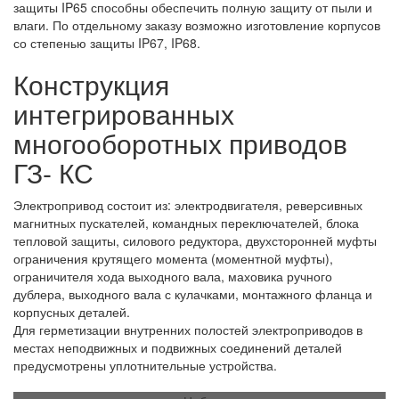
защиты IP65 способны обеспечить полную защиту от пыли и
влаги. По отдельному заказу возможно изготовление корпусов
со степенью защиты IP67, IP68.
Конструкция
интегрированных
многооборотных приводов
ГЗ- КС
Электропривод состоит из: электродвигателя, реверсивных
магнитных пускателей, командных переключателей, блока
тепловой защиты, силового редуктора, двухсторонней муфты
ограничения крутящего момента (моментной муфты),
ограничителя хода выходного вала, маховика ручного
дублера, выходного вала с кулачками, монтажного фланца и
корпусных деталей.
Для герметизации внутренних полостей электроприводов в
местах неподвижных и подвижных соединений деталей
предусмотрены уплотнительные устройства.