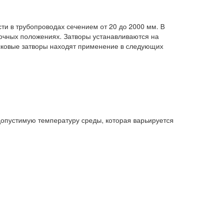
ти в трубопроводах сечением от 20 до 2000 мм. В
точных положениях. Затворы устанавливаются на
исковые затворы находят применение в следующих
допустимую температуру среды, которая варьируется