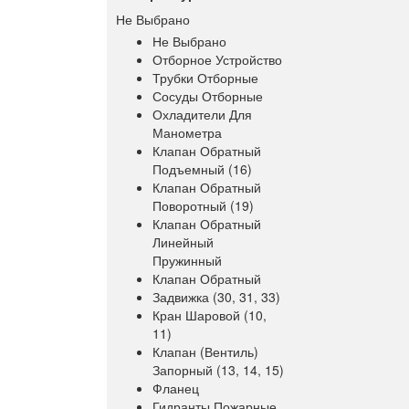
Не Выбрано
Не Выбрано
Отборное Устройство
Трубки Отборные
Сосуды Отборные
Охладители Для
Манометра
Клапан Обратный
Подъемный (16)
Клапан Обратный
Поворотный (19)
Клапан Обратный
Линейный
Пружинный
Клапан Обратный
Задвижка (30, 31, 33)
Кран Шаровой (10,
11)
Клапан (вентиль)
Запорный (13, 14, 15)
Фланец
Гидранты Пожарные