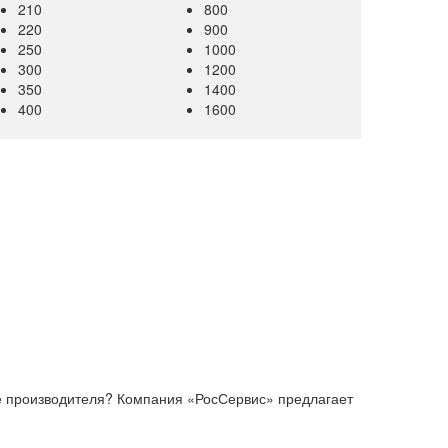
210
800
220
900
250
1000
300
1200
350
1400
400
1600
 производителя? Компания «РосСервис» предлагает