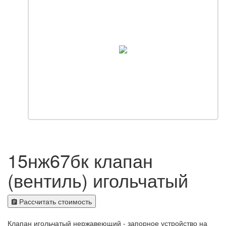
15нж67бк клапан
(вентиль) игольчатый
Рассчитать стоимость
Клапан игольчатый нержавеющий - запорное устройство на