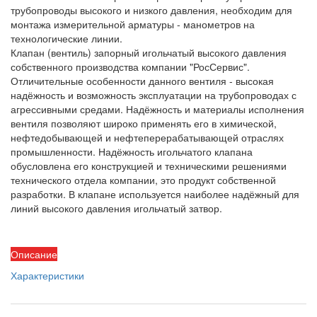
трубопроводы высокого и низкого давления, необходим для
монтажа измерительной арматуры - манометров на
технологические линии.
Клапан (вентиль) запорный игольчатый высокого давления
собственного производства компании "РосСервис".
Отличительные особенности данного вентиля - высокая
надёжность и возможность эксплуатации на трубопроводах с
агрессивными средами. Надёжность и материалы исполнения
вентиля позволяют широко применять его в химической,
нефтедобывающей и нефтеперерабатывающей отраслях
промышленности. Надёжность игольчатого клапана
обусловлена его конструкцией и техническими решениями
технического отдела компании, это продукт собственной
разработки. В клапане используется наиболее надёжный для
линий высокого давления игольчатый затвор.
Описание
Характеристики