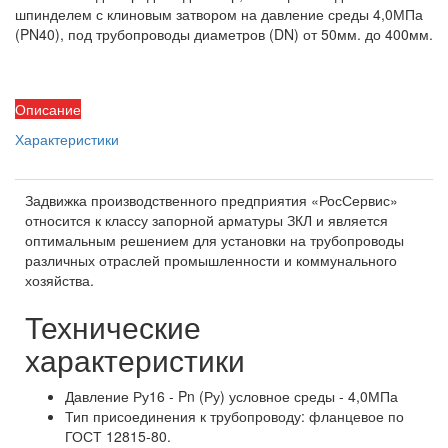
шпинделем с клиновым затвором на давление среды 4,0МПа
(PN40), под трубопроводы диаметров (DN) от 50мм. до 400мм.
Описание
Характеристики
Задвижка производственного предприятия «РосСервис»
относится к классу запорной арматуры ЗКЛ и является
оптимальным решением для установки на трубопроводы
различных отраслей промышленности и коммунального
хозяйства.
Технические
характеристики
Давление Ру16 - Pn (Ру) условное среды - 4,0МПа
Тип присоединения к трубопроводу: фланцевое по
ГОСТ 12815-80.